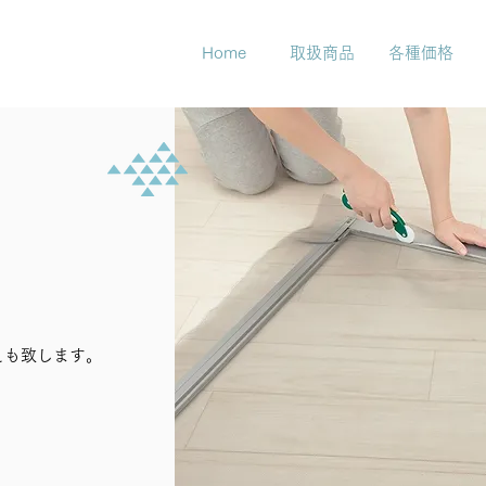
Home
取扱商品
各種価格
えも致します。