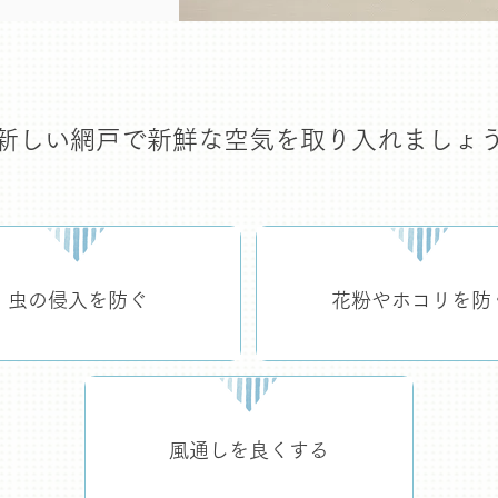
新しい網戸で新鮮な空気を取り入れましょ
虫の侵入を防ぐ
花粉やホコリを防
風通しを良くする