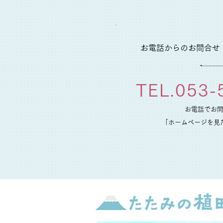
お電話からのお問合せ
TEL.
053-
お電話でお
「ホームページを見