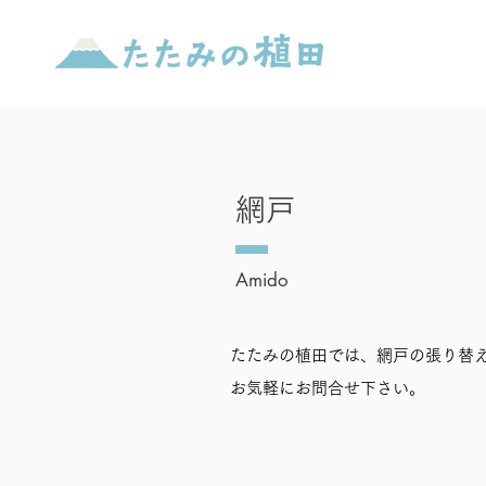
網戸
Amido
たたみの植田では、網戸の張り替
お気軽にお問合せ下さい。