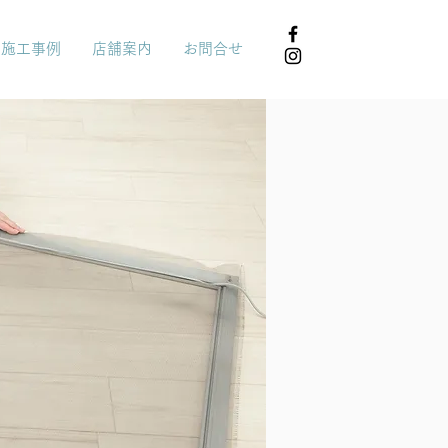
施工事例
店舗案内
お問合せ