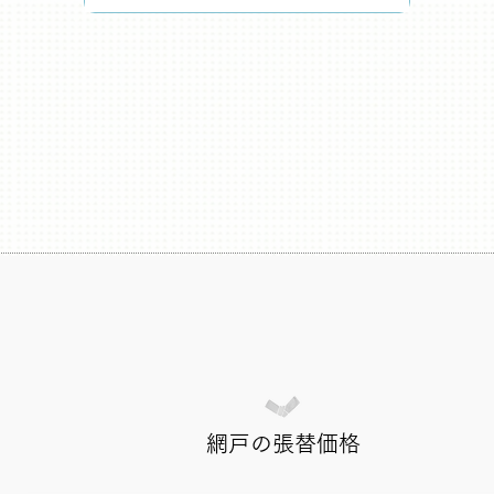
網戸の張替価格