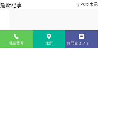
すべて表示
最新記事
電話番号
住所
お問合せフォーム