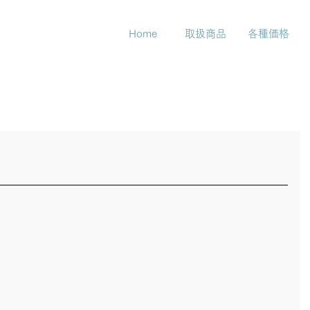
Home
取扱商品
各種価格