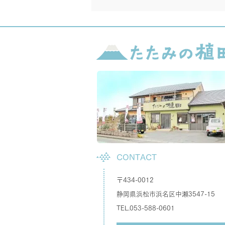
CONTACT
〒434-0012
静岡県浜松市浜名区中瀬3547-15
TEL.053-588-0601